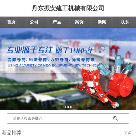
丹东振安建工机械有限公司
首页
公司
产品
案例
新闻
联系
新品推荐
更多>>