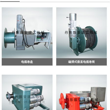
电缆卷盘
磁滞式垂直电缆卷筒