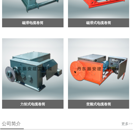
磁滞电缆卷筒
磁滞式电缆卷筒
力矩式电缆卷筒
变频式电缆卷筒
公司简介
更多>>