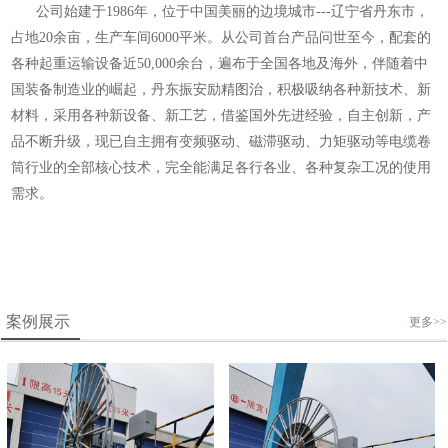
公司始建于1986年，位于中国美丽的边境城市---辽宁省丹东市，
占地20余亩，生产车间6000平米。从公司首台产品问世至今，配套的
各种起重运输设备近50,000余台，遍布于全国各地及海外，伴随着中
国装备制造业的崛起，丹东振安励精图治，积极吸纳各种新技术、新
材料，采用各种新设备、新工艺，借鉴国外先进经验，自主创新，产
品不断升级，现已自主拥有变频驱动、磁滞驱动、力矩驱动等电缆卷
筒行业的全部核心技术，完全能满足各行各业、各种复杂工况的使用
需求。
案例展示
更多>>